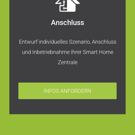
Anschluss
Entwurf individuelles Szenario, Anschluss
und Inbetriebnahme Ihrer Smart Home
Zentrale
INFOS ANFORDERN