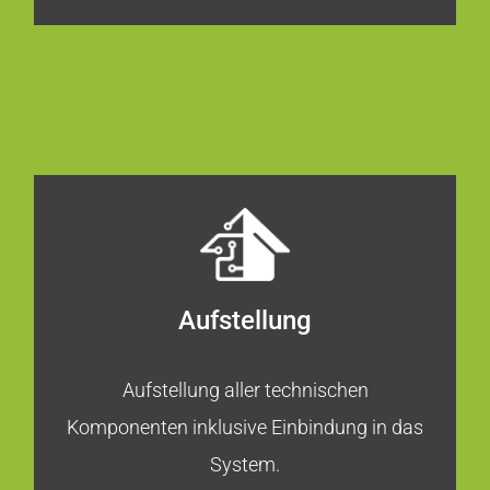
Aufstellung
Aufstellung aller technischen
Komponenten inklusive Einbindung in das
System.