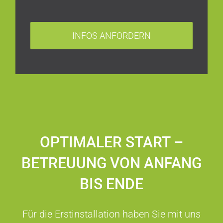
INFOS ANFORDERN
OPTIMALER START –
BETREUUNG VON ANFANG
BIS ENDE
Für die Erstinstallation haben Sie mit uns