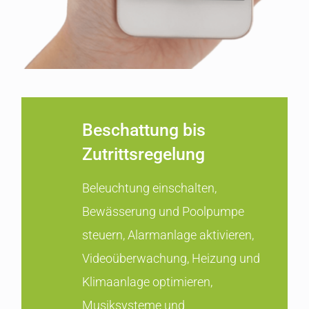
Beschattung bis
Zutrittsregelung
Beleuchtung einschalten,
Bewässerung und Poolpumpe
steuern, Alarmanlage aktivieren,
Videoüberwachung, Heizung und
Klimaanlage optimieren,
Musiksysteme und