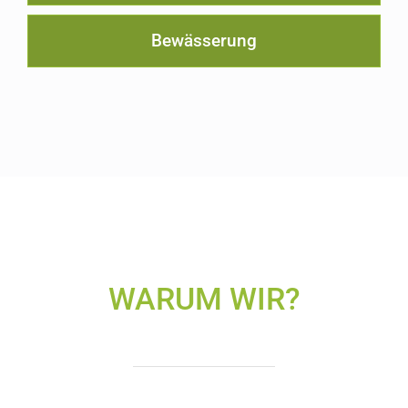
Bewässerung
WARUM WIR?