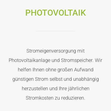
PHOTOVOLTAIK
Stromeigenversorgung mit
Photovoltaikanlage und Stromspeicher. Wir
helfen Ihnen ohne großen Aufwand
günstigen Strom selbst und unabhängig
herzustellen und Ihre jährlichen
Stromkosten zu reduzieren.