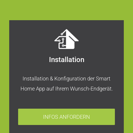
Installation
Installation & Konfiguration der Smart
Home App auf Ihrem Wunsch-Endgerät.
INFOS ANFORDERN