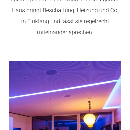
Haus bringt Beschattung, Heizung und Co.
in Einklang und lässt sie regelrecht
miteinander sprechen.