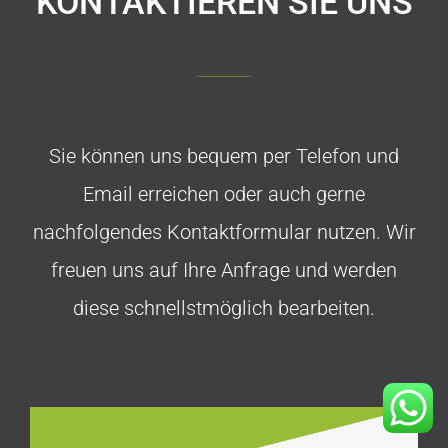
KONTAKTIEREN SIE UNS
Sie können uns bequem per Telefon und
Email erreichen oder auch gerne
nachfolgendes Kontaktformular nutzen. Wir
freuen uns auf Ihre Anfrage und werden
diese schnellstmöglich bearbeiten.