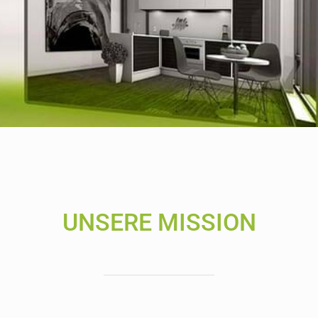
UNSERE MISSION