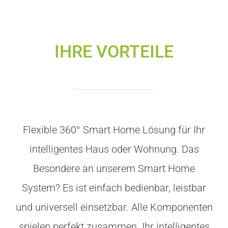
IHRE VORTEILE
Flexible 360° Smart Home Lösung für Ihr
intelligentes Haus oder Wohnung. Das
Besondere an unserem Smart Home
System? Es ist einfach bedienbar, leistbar
und universell einsetzbar. Alle Komponenten
spielen perfekt zusammen. Ihr intelligentes