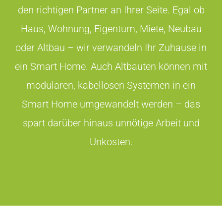
den richtigen Partner an Ihrer Seite. Egal ob
Haus, Wohnung, Eigentum, Miete, Neubau
oder Altbau – wir verwandeln Ihr Zuhause in
ein Smart Home. Auch Altbauten können mit
modularen, kabellosen Systemen in ein
Smart Home umgewandelt werden – das
spart darüber hinaus unnötige Arbeit und
Unkosten.