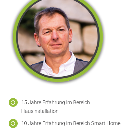
15 Jahre Erfahrung im Bereich
Hausinstallation
10 Jahre Erfahrung im Bereich Smart Home