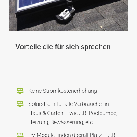
Vorteile die für sich sprechen
Keine Stromkostenerhöhung
Solarstrom für alle Verbraucher in
Haus & Garten – wie z.B. Poolpumpe,
Heizung, Bewässerung, etc.
PV-Module finden überall Platz – z.B.