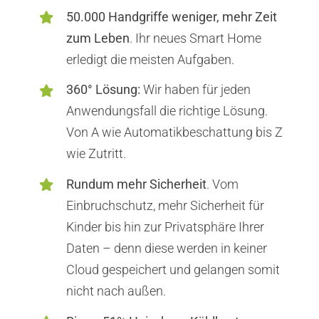
50.000 Handgriffe weniger, mehr Zeit
zum Leben
. Ihr neues Smart Home
erledigt die meisten Aufgaben.
360° Lösung:
Wir haben für jeden
Anwendungsfall die richtige Lösung.
Von A wie Automatikbeschattung bis Z
wie Zutritt.
Rundum mehr Sicherheit
. Vom
Einbruchschutz, mehr Sicherheit für
Kinder bis hin zur Privatsphäre Ihrer
Daten – denn diese werden in keiner
Cloud gespeichert und gelangen somit
nicht nach außen.