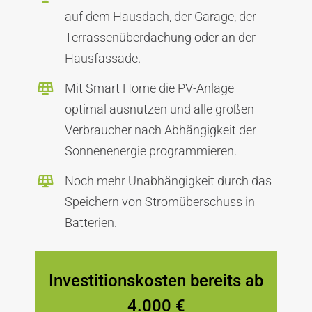
auf dem Hausdach, der Garage, der
Terrassenüberdachung oder an der
Hausfassade.
Mit Smart Home die PV-Anlage
optimal ausnutzen und alle großen
Verbraucher nach Abhängigkeit der
Sonnenenergie programmieren.
Noch mehr Unabhängigkeit durch das
Speichern von Stromüberschuss in
Batterien.
Investitionskosten bereits ab
4.000 €