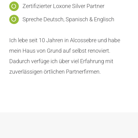
Zertifizierter Loxone Silver Partner
Spreche Deutsch, Spanisch & Englisch
Ich lebe seit 10 Jahren in Alcossebre und habe
mein Haus von Grund auf selbst renoviert.
Dadurch verfüge ich über viel Erfahrung mit
zuverlässigen örtlichen Partnerfirmen.