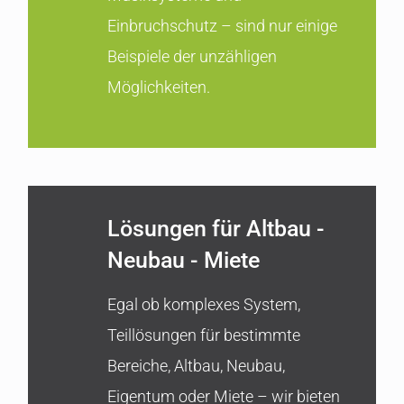
Einbruchschutz – sind nur einige
Beispiele der unzähligen
Möglichkeiten.
Lösungen für Altbau -
Neubau - Miete
Egal ob komplexes System,
Teillösungen für bestimmte
Bereiche, Altbau, Neubau,
Eigentum oder Miete – wir bieten