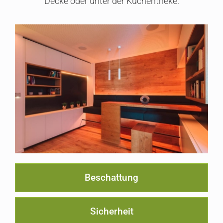
Decke oder unter der Küchentheke.
Beschattung
Sicherheit