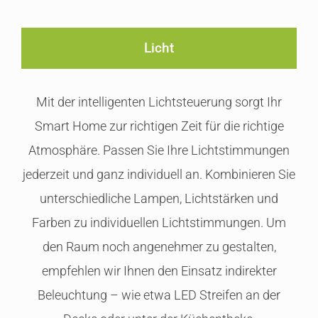
Licht
Mit der intelligenten Lichtsteuerung sorgt Ihr
Smart Home zur richtigen Zeit für die richtige
Atmosphäre. Passen Sie Ihre Lichtstimmungen
jederzeit und ganz individuell an. Kombinieren Sie
unterschiedliche Lampen, Lichtstärken und
Farben zu individuellen Lichtstimmungen. Um
den Raum noch angenehmer zu gestalten,
empfehlen wir Ihnen den Einsatz indirekter
Beleuchtung – wie etwa LED Streifen an der