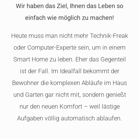
Wir haben das Ziel, Ihnen das Leben so
einfach wie möglich zu machen!
Heute muss man nicht mehr Technik-Freak
oder Computer-Experte sein, um in einem
Smart Home zu leben. Eher das Gegenteil
ist der Fall. Im Idealfall bekommt der
Bewohner die komplexen Abläufe im Haus
und Garten gar nicht mit, sondern genießt
nur den neuen Komfort – weil lästige
Aufgaben völlig automatisch ablaufen.