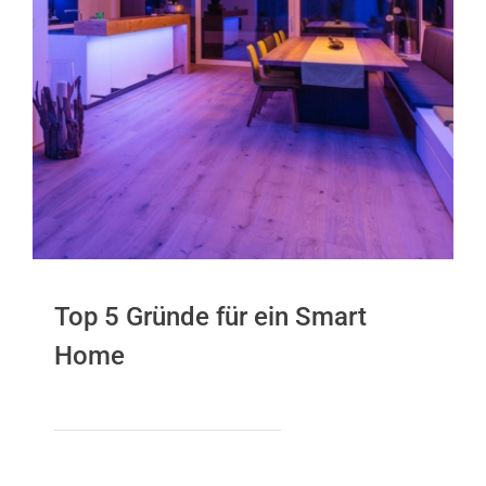
Top 5 Gründe für ein Smart
Home