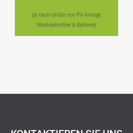
(je nach Größe von PV-Anlage,
Wechselrichter & Batterie)