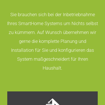
Sie brauchen sich bei der Inbetriebnahme
Ihres SmartHome Systems um Nichts selbst
zu kümmern. Auf Wunsch übernehmen wir
gerne die komplette Planung und
Installation für Sie und konfigurieren das
System maßgeschneidert für Ihren
Haushalt.