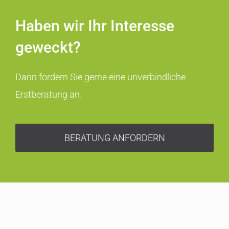
Haben wir Ihr Interesse
geweckt?
Dann fordern Sie gerne eine unverbindliche
Erstberatung an.
BERATUNG ANFORDERN