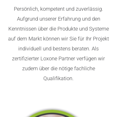
Persönlich, kompetent und zuverlässig.
Aufgrund unserer Erfahrung und den
Kenntnissen über die Produkte und Systeme
auf dem Markt können wir Sie für Ihr Projekt
individuell und bestens beraten. Als
zertifizierter Loxone Partner verfügen wir
zudem über die nötige fachliche
Qualifikation.