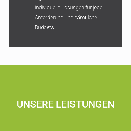
individuelle Lösungen für jede
Anforderung und sämtliche
Budgets.
UNSERE LEISTUNGEN